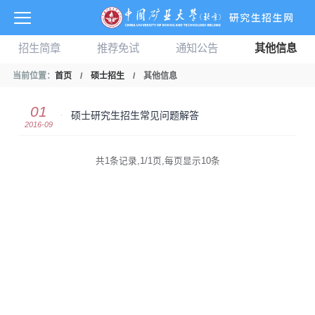
招生简章
推荐免试
通知公告
其他信息
当前位置：
首页
/
硕士招生
/
其他信息
01
硕士研究生招生常见问题解答
2016-09
共1条记录,1/1页,每页显示10条