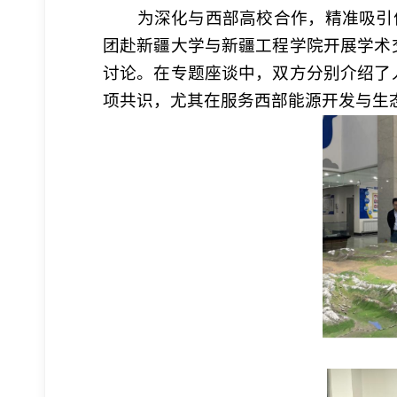
为深化与西部高校合作，精准吸引优
团赴新疆大学与新疆工程学院开展学术
讨论。在专题座谈中，双方分别介绍了
项共识，尤其在服务西部能源开发与生