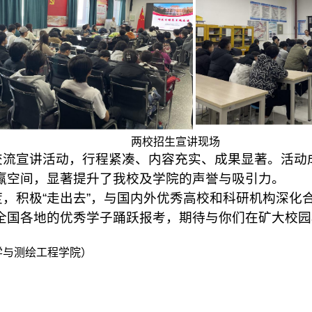
两校招生宣讲现场
交流宣讲活动，行程紧凑、内容充实、成果显著。活动
赢空间，显著提升了我校及学院的声誉与吸引力。
，积极“走出去”，与国内外优秀高校和科研机构深化
全国各地的
优秀学子踊跃报考，期待与你们在矿大校园
学与测绘工程学院
）