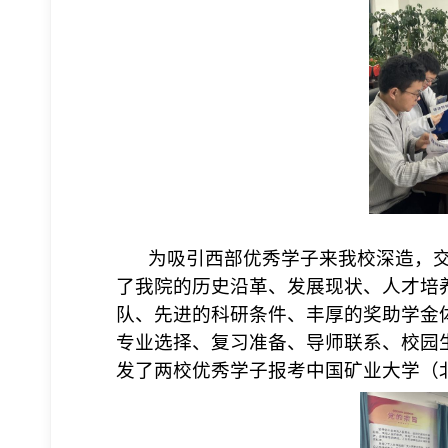
为吸引西部优秀学子来我校深造，
了我院的历史沿革、发展现状、
人才培
队、先进的科研条件、丰厚的奖助学金
专业选择、复习准备、导师联系、校园
发了两校优秀学子报考中国矿业大学
（