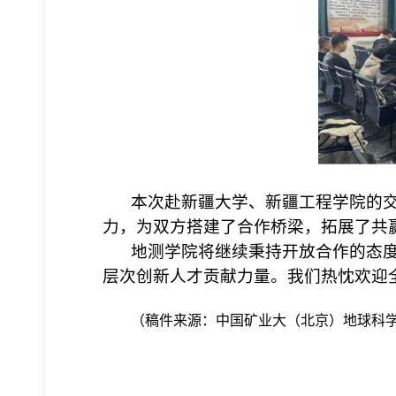
本次赴新疆大学、新疆工程学院的
力，为双方搭建了合作桥梁，拓展了共
地测学院
将继续秉持开放合作的态度
层次创新人才贡献力量。我们热忱欢迎
（稿件来源：中国矿业大
（
北京
）
地球科