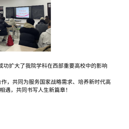
成功扩大了我院学科在西部重要高校中的影响
合作，共同为服务国家战略需求、培养新时代高
相遇，共同书写人生新篇章！