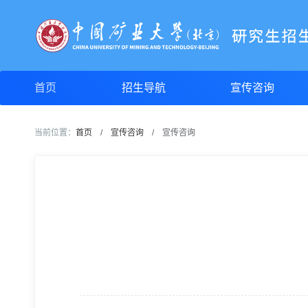
首页
招生导航
宣传咨询
当前位置：
首页
/
宣传咨询
/
宣传咨询